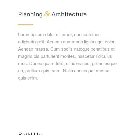
&
Planning
Architecture
Lorem ipsum dolor sit amet, consectetuer
adipiscing elit. Aenean commodo ligula eget dolor.
Aenean massa. Cum sociis natoque penatibus et
magnis dis parturient montes, nascetur ridiculus
mus. Donec quam felis, ultricies nec, pellentesque
eu, pretium quis, sem. Nulla consequat massa
quis enim.
Build Up