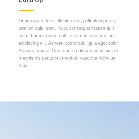
Donec quam felis, ultricies nec, pellentesque eu,
pretium quis, sem. Nulla consequat massa quis
enim. Lorem ipsum dolor sit amet, consectetuer
adipiscing elit. Aenean commodo ligula eget dolor.
Aenean massa. Cum sociis natoque penatibus et
magnis dis parturient montes, nascetur ridiculus
mus.