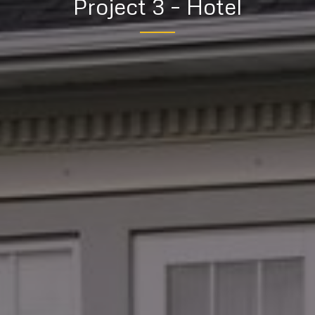
Project 3 – Hotel