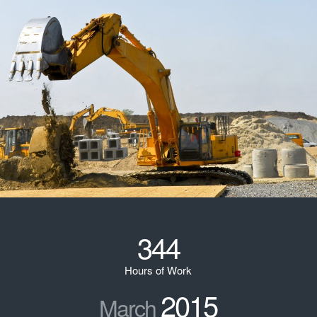
344
Hours of Work
2015
March